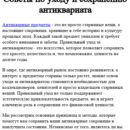
антиквариата
Антикварные предметы
- это не просто старинные вещи, а
настоящие сокровища, хранящие в себе историю и культуру
прошлых эпох. Каждый такой предмет уникален и требует
особого внимания и заботы. Правильный уход за
антиквариатом - это искусство, которое позволяет сохранить
его красоту, целостность и, что немаловажно, ценность на
долгие годы.
В мире, где антикварный рынок постоянно развивается, а
интерес к предметам старины только растет, знание основ
ухода за антиквариатом становится необходимостью для
коллекционеров, ценителей и просто владельцев старинных
вещей. Правильный уход не только поддерживает
эстетическую привлекательность предмета, но и играет
ключевую роль в сохранении его финансовой ценности.
Мы рассмотрим основные принципы и методы, которые
помогут вам сохранить ваши антикварные сокровища в
наилучшем состоянии. Независимо от того, являетесь ли вы