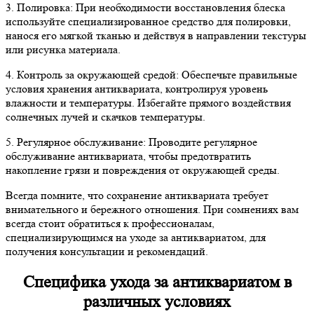
3. Полировка: При необходимости восстановления блеска
используйте специализированное средство для полировки,
нанося его мягкой тканью и действуя в направлении текстуры
или рисунка материала.
4. Контроль за окружающей средой: Обеспечьте правильные
условия хранения антиквариата, контролируя уровень
влажности и температуры. Избегайте прямого воздействия
солнечных лучей и скачков температуры.
5. Регулярное обслуживание: Проводите регулярное
обслуживание антиквариата, чтобы предотвратить
накопление грязи и повреждения от окружающей среды.
Всегда помните, что сохранение антиквариата требует
внимательного и бережного отношения. При сомнениях вам
всегда стоит обратиться к профессионалам,
специализирующимся на уходе за антиквариатом, для
получения консультации и рекомендаций.
Специфика ухода за антиквариатом в
различных условиях