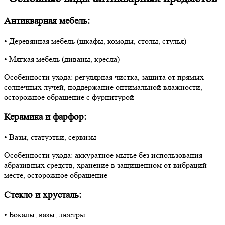
Антикварная мебель:
• Деревянная мебель (шкафы, комоды, столы, стулья)
• Мягкая мебель (диваны, кресла)
Особенности ухода: регулярная чистка, защита от прямых
солнечных лучей, поддержание оптимальной влажности,
осторожное обращение с фурнитурой
Керамика и фарфор:
• Вазы, статуэтки, сервизы
Особенности ухода: аккуратное мытье без использования
абразивных средств, хранение в защищенном от вибраций
месте, осторожное обращение
Стекло и хрусталь:
• Бокалы, вазы, люстры