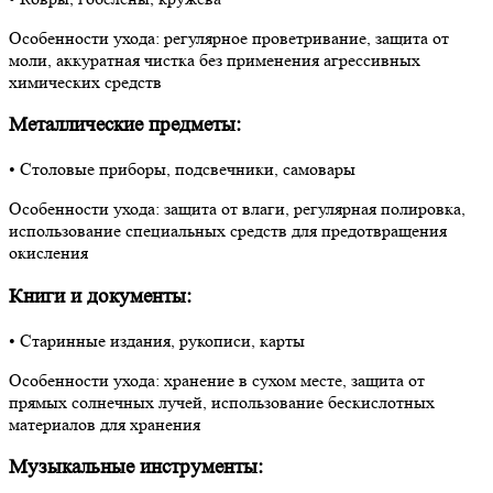
Особенности ухода: регулярное проветривание, защита от
моли, аккуратная чистка без применения агрессивных
химических средств
Металлические предметы:
• Столовые приборы, подсвечники, самовары
Особенности ухода: защита от влаги, регулярная полировка,
использование специальных средств для предотвращения
окисления
Книги и документы:
• Старинные издания, рукописи, карты
Особенности ухода: хранение в сухом месте, защита от
прямых солнечных лучей, использование бескислотных
материалов для хранения
Музыкальные инструменты: