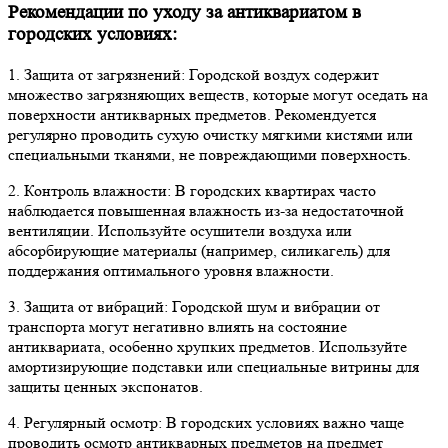
Рекомендации по уходу за антиквариатом в
городских условиях:
1. Защита от загрязнений: Городской воздух содержит
множество загрязняющих веществ, которые могут оседать на
поверхности антикварных предметов. Рекомендуется
регулярно проводить сухую очистку мягкими кистями или
специальными тканями, не повреждающими поверхность.
2. Контроль влажности: В городских квартирах часто
наблюдается повышенная влажность из-за недостаточной
вентиляции. Используйте осушители воздуха или
абсорбирующие материалы (например, силикагель) для
поддержания оптимального уровня влажности.
3. Защита от вибраций: Городской шум и вибрации от
транспорта могут негативно влиять на состояние
антиквариата, особенно хрупких предметов. Используйте
амортизирующие подставки или специальные витрины для
защиты ценных экспонатов.
4. Регулярный осмотр: В городских условиях важно чаще
проводить осмотр антикварных предметов на предмет