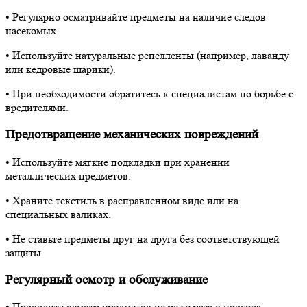
• Регулярно осматривайте предметы на наличие следов
насекомых.
• Используйте натуральные репелленты (например, лаванду
или кедровые шарики).
• При необходимости обратитесь к специалистам по борьбе с
вредителями.
Предотвращение механических повреждений
• Используйте мягкие подкладки при хранении
металлических предметов.
• Храните текстиль в расправленном виде или на
специальных валиках.
• Не ставьте предметы друг на друга без соответствующей
защиты.
Регулярный осмотр и обслуживание
• Проводите осмотр предметов не реже раза в полгода.