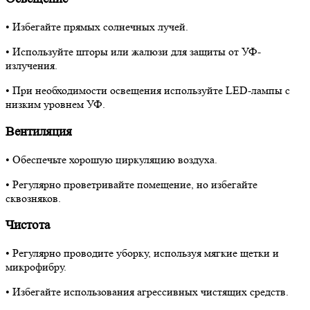
• Избегайте прямых солнечных лучей.
• Используйте шторы или жалюзи для защиты от УФ-
излучения.
• При необходимости освещения используйте LED-лампы с
низким уровнем УФ.
Вентиляция
• Обеспечьте хорошую циркуляцию воздуха.
• Регулярно проветривайте помещение, но избегайте
сквозняков.
Чистота
• Регулярно проводите уборку, используя мягкие щетки и
микрофибру.
• Избегайте использования агрессивных чистящих средств.