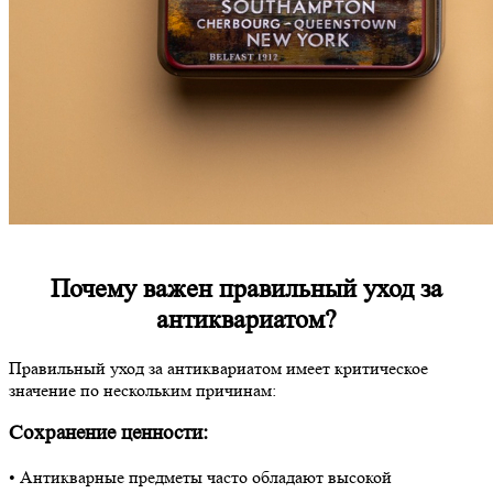
Почему важен правильный уход за
антиквариатом?
Правильный уход за антиквариатом имеет критическое
значение по нескольким причинам:
Сохранение ценности:
• Антикварные предметы часто обладают высокой