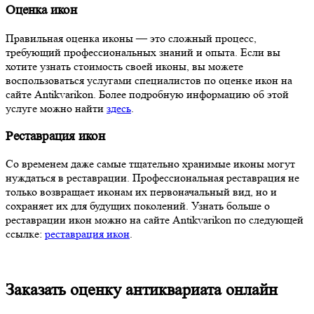
Оценка икон
Правильная оценка иконы — это сложный процесс,
требующий профессиональных знаний и опыта. Если вы
хотите узнать стоимость своей иконы, вы можете
воспользоваться услугами специалистов по оценке икон на
сайте Antikvarikon. Более подробную информацию об этой
услуге можно найти
здесь
.
Реставрация икон
Со временем даже самые тщательно хранимые иконы могут
нуждаться в реставрации. Профессиональная реставрация не
только возвращает иконам их первоначальный вид, но и
сохраняет их для будущих поколений. Узнать больше о
реставрации икон можно на сайте Antikvarikon по следующей
ссылке:
реставрация икон
.
Заказать оценку антиквариата онлайн