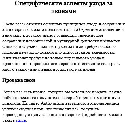
Специфические аспекты ухода за
иконами
После рассмотрения основных принципов ухода и сохранения
антиквариата, можно подытожить, что бережное отношение и
внимание к деталям имеют решающее значение для
сохранения исторической и культурной ценности предметов.
Однако, в случае с иконами, уход за ними требует особого
подхода из-за их духовной и художественной значимости.
Антиквариат требует не только тщательного ухода и
хранения, но и правильного обращения, особенно если речь
идет о таких уникальных предметах, как иконы.
Продажа икон
Если у вас есть иконы, которые вы хотели бы продать, важно
найти надежного покупателя, который оценит их истинную
ценность. На сайте Antikvarikon вы можете воспользоваться
услугой скупки икон, что позволит вам получить
справедливую цену за ваш антиквариат. Подробности можно
узнать
здесь
.