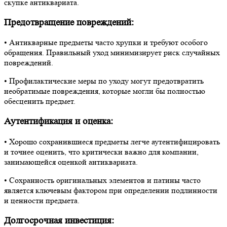
скупке антиквариата.
Предотвращение повреждений:
• Антикварные предметы часто хрупки и требуют особого
обращения. Правильный уход минимизирует риск случайных
повреждений.
• Профилактические меры по уходу могут предотвратить
необратимые повреждения, которые могли бы полностью
обесценить предмет.
Аутентификация и оценка:
• Хорошо сохранившиеся предметы легче аутентифицировать
и точнее оценить, что критически важно для компании,
занимающейся оценкой антиквариата.
• Сохранность оригинальных элементов и патины часто
является ключевым фактором при определении подлинности
и ценности предмета.
Долгосрочная инвестиция: