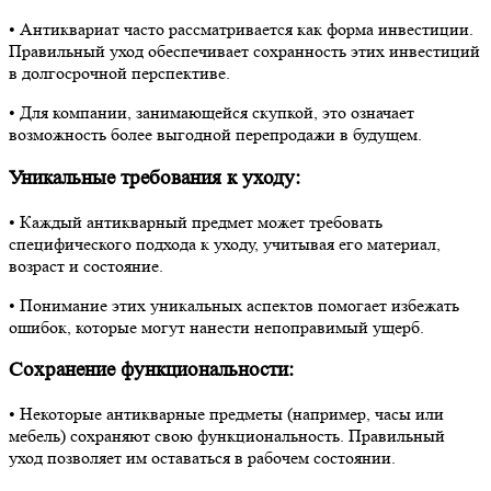
• Антиквариат часто рассматривается как форма инвестиции.
Правильный уход обеспечивает сохранность этих инвестиций
в долгосрочной перспективе.
• Для компании, занимающейся скупкой, это означает
возможность более выгодной перепродажи в будущем.
Уникальные требования к уходу:
• Каждый антикварный предмет может требовать
специфического подхода к уходу, учитывая его материал,
возраст и состояние.
• Понимание этих уникальных аспектов помогает избежать
ошибок, которые могут нанести непоправимый ущерб.
Сохранение функциональности:
• Некоторые антикварные предметы (например, часы или
мебель) сохраняют свою функциональность. Правильный
уход позволяет им оставаться в рабочем состоянии.