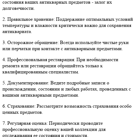
состояния ваших антикварных предметов - залог их
долговечности.
2. Правильное хранение: Поддержание оптимальных условий
температуры и влажности критически важно для сохранения
антиквариата.
3. Осторожное обращение: Всегда используйте чистые руки
или перчатки при контакте с антикварными предметами.
4. Профессиональная реставрация: При необходимости
ремонта или реставрации обращайтесь только к
квалифицированным специалистам.
5. Документирование: Ведите подробные записи о
происхождении, состоянии и любых работах, проведенных с
вашими антикварными предметами.
6. Страхование: Рассмотрите возможность страхования особо
ценных предметов.
7. Регулярная оценка: Периодически проводите
профессиональную оценку вашей коллекции для
отслеживания ее состояния и стоимости.