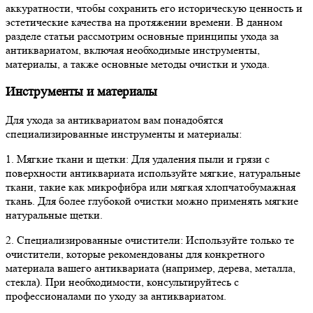
аккуратности, чтобы сохранить его историческую ценность и
эстетические качества на протяжении времени. В данном
разделе статьи рассмотрим основные принципы ухода за
антиквариатом, включая необходимые инструменты,
материалы, а также основные методы очистки и ухода.
Инструменты и материалы
Для ухода за антиквариатом вам понадобятся
специализированные инструменты и материалы:
1. Мягкие ткани и щетки: Для удаления пыли и грязи с
поверхности антиквариата используйте мягкие, натуральные
ткани, такие как микрофибра или мягкая хлопчатобумажная
ткань. Для более глубокой очистки можно применять мягкие
натуральные щетки.
2. Специализированные очистители: Используйте только те
очистители, которые рекомендованы для конкретного
материала вашего антиквариата (например, дерева, металла,
стекла). При необходимости, консультируйтесь с
профессионалами по уходу за антиквариатом.