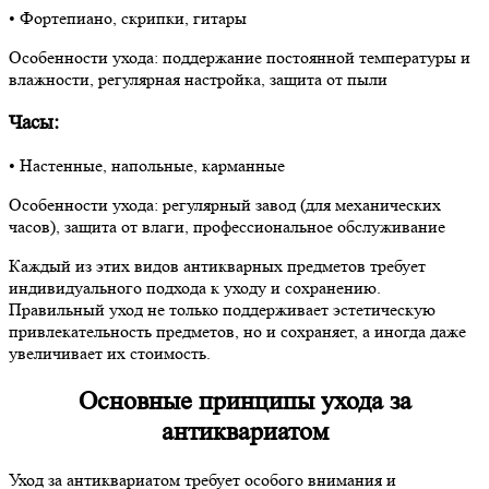
• Фортепиано, скрипки, гитары
Особенности ухода: поддержание постоянной температуры и
влажности, регулярная настройка, защита от пыли
Часы:
• Настенные, напольные, карманные
Особенности ухода: регулярный завод (для механических
часов), защита от влаги, профессиональное обслуживание
Каждый из этих видов антикварных предметов требует
индивидуального подхода к уходу и сохранению.
Правильный уход не только поддерживает эстетическую
привлекательность предметов, но и сохраняет, а иногда даже
увеличивает их стоимость.
Основные принципы ухода за
антиквариатом
Уход за антиквариатом требует особого внимания и