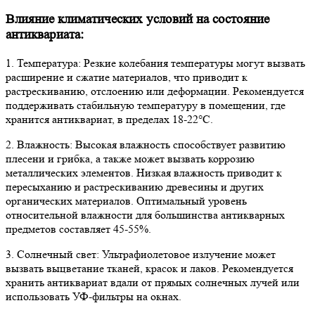
Влияние климатических условий на состояние
антиквариата:
1. Температура: Резкие колебания температуры могут вызвать
расширение и сжатие материалов, что приводит к
растрескиванию, отслоению или деформации. Рекомендуется
поддерживать стабильную температуру в помещении, где
хранится антиквариат, в пределах 18-22°C.
2. Влажность: Высокая влажность способствует развитию
плесени и грибка, а также может вызвать коррозию
металлических элементов. Низкая влажность приводит к
пересыханию и растрескиванию древесины и других
органических материалов. Оптимальный уровень
относительной влажности для большинства антикварных
предметов составляет 45-55%.
3. Солнечный свет: Ультрафиолетовое излучение может
вызвать выцветание тканей, красок и лаков. Рекомендуется
хранить антиквариат вдали от прямых солнечных лучей или
использовать УФ-фильтры на окнах.