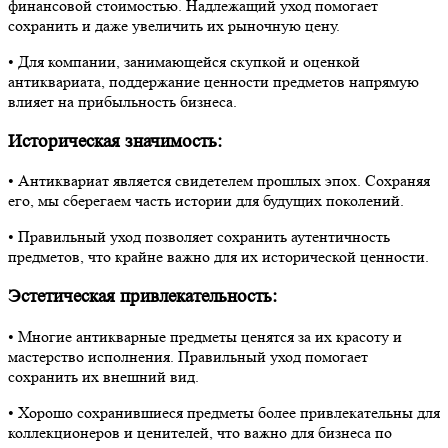
финансовой стоимостью. Надлежащий уход помогает
сохранить и даже увеличить их рыночную цену.
• Для компании, занимающейся скупкой и оценкой
антиквариата, поддержание ценности предметов напрямую
влияет на прибыльность бизнеса.
Историческая значимость:
• Антиквариат является свидетелем прошлых эпох. Сохраняя
его, мы сберегаем часть истории для будущих поколений.
• Правильный уход позволяет сохранить аутентичность
предметов, что крайне важно для их исторической ценности.
Эстетическая привлекательность:
• Многие антикварные предметы ценятся за их красоту и
мастерство исполнения. Правильный уход помогает
сохранить их внешний вид.
• Хорошо сохранившиеся предметы более привлекательны для
коллекционеров и ценителей, что важно для бизнеса по