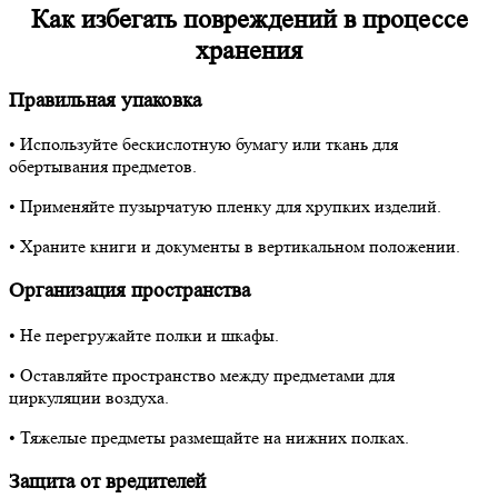
Как избегать повреждений в процессе
хранения
Правильная упаковка
• Используйте бескислотную бумагу или ткань для
обертывания предметов.
• Применяйте пузырчатую пленку для хрупких изделий.
• Храните книги и документы в вертикальном положении.
Организация пространства
• Не перегружайте полки и шкафы.
• Оставляйте пространство между предметами для
циркуляции воздуха.
• Тяжелые предметы размещайте на нижних полках.
Защита от вредителей