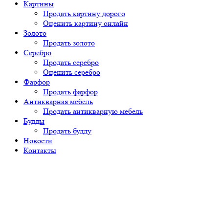
Картины
Продать картину дорого
Оценить картину онлайн
Золото
Продать золото
Серебро
Продать серебро
Оценить серебро
Фарфор
Продать фарфор
Антикварная мебель
Продать антикварную мебель
Будды
Продать будду
Новости
Контакты