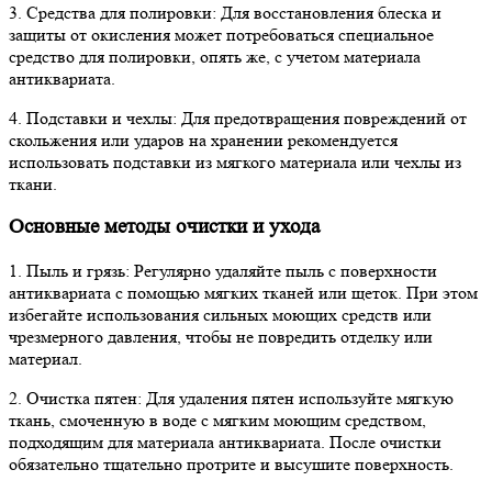
3. Средства для полировки: Для восстановления блеска и
защиты от окисления может потребоваться специальное
средство для полировки, опять же, с учетом материала
антиквариата.
4. Подставки и чехлы: Для предотвращения повреждений от
скольжения или ударов на хранении рекомендуется
использовать подставки из мягкого материала или чехлы из
ткани.
Основные методы очистки и ухода
1. Пыль и грязь: Регулярно удаляйте пыль с поверхности
антиквариата с помощью мягких тканей или щеток. При этом
избегайте использования сильных моющих средств или
чрезмерного давления, чтобы не повредить отделку или
материал.
2. Очистка пятен: Для удаления пятен используйте мягкую
ткань, смоченную в воде с мягким моющим средством,
подходящим для материала антиквариата. После очистки
обязательно тщательно протрите и высушите поверхность.