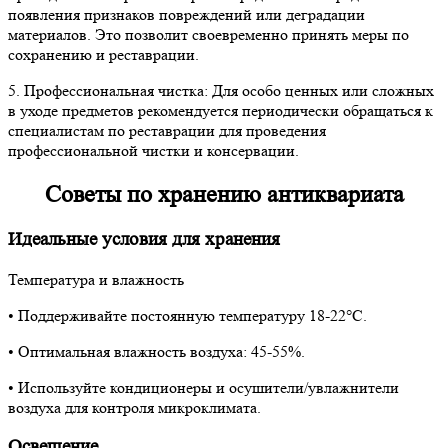
появления признаков повреждений или деградации
материалов. Это позволит своевременно принять меры по
сохранению и реставрации.
5. Профессиональная чистка: Для особо ценных или сложных
в уходе предметов рекомендуется периодически обращаться к
специалистам по реставрации для проведения
профессиональной чистки и консервации.
Советы по хранению антиквариата
Идеальные условия для хранения
Температура и влажность
• Поддерживайте постоянную температуру 18-22°C.
• Оптимальная влажность воздуха: 45-55%.
• Используйте кондиционеры и осушители/увлажнители
воздуха для контроля микроклимата.
Освещение