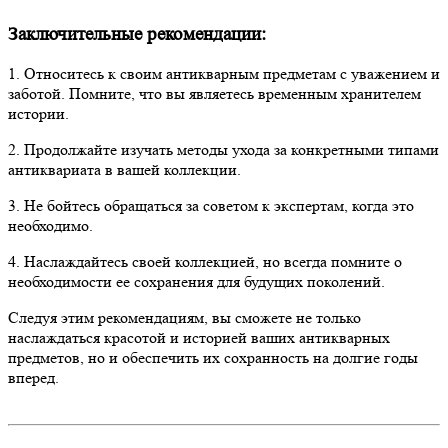
Заключительные рекомендации:
1. Относитесь к своим антикварным предметам с уважением и
заботой. Помните, что вы являетесь временным хранителем
истории.
2. Продолжайте изучать методы ухода за конкретными типами
антиквариата в вашей коллекции.
3. Не бойтесь обращаться за советом к экспертам, когда это
необходимо.
4. Наслаждайтесь своей коллекцией, но всегда помните о
необходимости ее сохранения для будущих поколений.
Следуя этим рекомендациям, вы сможете не только
наслаждаться красотой и историей ваших антикварных
предметов, но и обеспечить их сохранность на долгие годы
вперед.