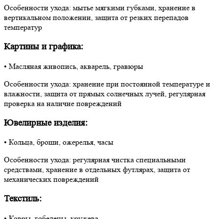
Особенности ухода: мытье мягкими губками, хранение в
вертикальном положении, защита от резких перепадов
температур
Картины и графика:
• Масляная живопись, акварель, гравюры
Особенности ухода: хранение при постоянной температуре и
влажности, защита от прямых солнечных лучей, регулярная
проверка на наличие повреждений
Ювелирные изделия:
• Кольца, броши, ожерелья, часы
Особенности ухода: регулярная чистка специальными
средствами, хранение в отдельных футлярах, защита от
механических повреждений
Текстиль:
• Ковры, гобелены, кружева