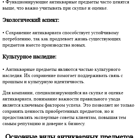
• Функционирующие антикварные предметы часто ценятся
выше, что важно учитывать при скупке и оценке.
Экологический аспект:
• Сохранение антиквариата способствует устойчивому
потреблению, так как продлевает жизнь существующих
предметов вместо производства новых.
Культурное наследие:
• Антикварные предметы являются частью культурного
наследия. Их сохранение помогает поддерживать связь с
прошлым и культурную идентичность.
Для компании, специализирующейся на скупке и оценке
антиквариата, понимание важности правильного ухода
является ключевым фактором успеха. Это позволяет не только
сохранять ценность приобретенных предметов, но и
предоставлять экспертные советы клиентам, повышая тем
самым репутацию и доверие к бизнесу.
Основные виды антикварных предметов