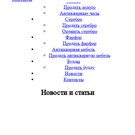
Золото
Продать золото
Антикварные часы
Серебро
Продать серебро
Оценить серебро
Фарфор
Продать фарфор
Антикварная мебель
Продать антикварную мебель
Будды
Продать будду
Новости
Контакты
Новости и статьи