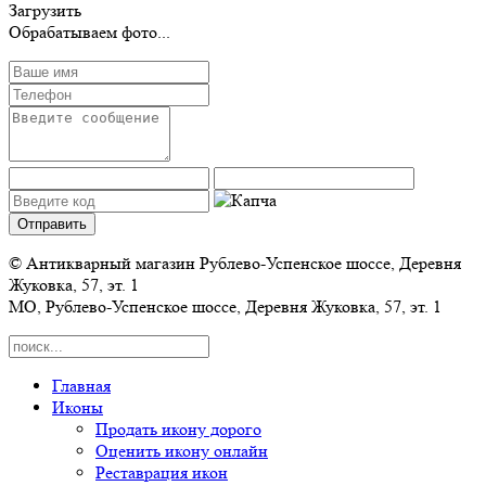
Загрузить
Обрабатываем фото...
© Антикварный магазин Рублево-Успенское шоссе, Деревня
Жуковка, 57, эт. 1
МО
, Рублево-Успенское шоссе,
Деревня Жуковка, 57, эт. 1
Главная
Иконы
Продать икону дорого
Оценить икону онлайн
Реставрация икон