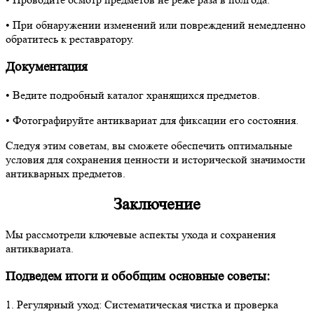
• При обнаружении изменений или повреждений немедленно
обратитесь к реставратору.
Документация
• Ведите подробный каталог хранящихся предметов.
• Фотографируйте антиквариат для фиксации его состояния.
Следуя этим советам, вы сможете обеспечить оптимальные
условия для сохранения ценности и исторической значимости
антикварных предметов.
Заключение
Мы рассмотрели ключевые аспекты ухода и сохранения
антиквариата.
Подведем итоги и обобщим основные советы:
1. Регулярный уход: Систематическая чистка и проверка