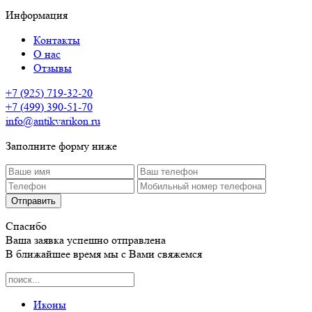
Информация
Контакты
О нас
Отзывы
+7 (925) 719-32-20
+7 (499) 390-51-70
info@antikvarikon.ru
Заполните форму ниже
Отправить
Спасибо
Ваша заявка успешно отправлена
В ближайшее время мы с Вами свяжемся
Иконы