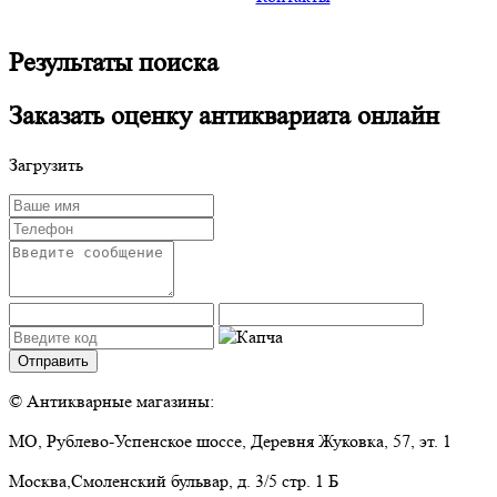
Результаты поиска
Заказать оценку антиквариата онлайн
Загрузить
© Антикварные магазины:
МО
, Рублево-Успенское шоссе,
Деревня Жуковка, 57, эт. 1
Москва
,
Смоленский бульвар, д. 3/5 стр. 1 Б